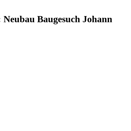
e): Neubau Baugesuch Johann