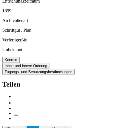
Entstehungszeitraum
1899
Archivalienart
Schriftgut
,
Plan
Verfertiger/-in
Unbekannt
Kontext
Inhalt und innere Ordnung
Zugangs- und Benutzungsbestimmungen
Teilen