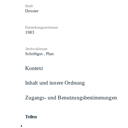
Stufe
Dossier
Entstehungszeitraum
1983
Archivalienart
Schriftgut
,
Plan
Kontext
Inhalt und innere Ordnung
Zugangs- und Benutzungsbestimmungen
Teilen