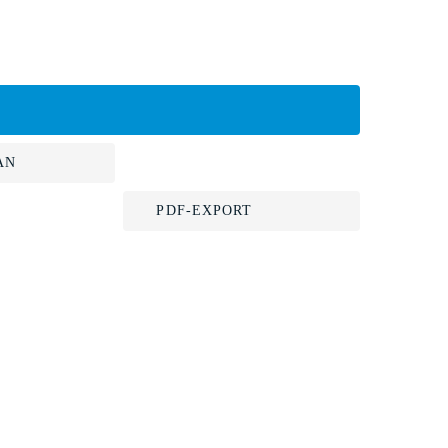
AN
PDF-EXPORT