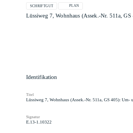
PLAN
SCHRIFTGUT
Lüssiweg 7, Wohnhaus (Assek.-Nr. 511a, GS
Identifikation
Titel
Lüssiweg 7, Wohnhaus (Assek.-Nr. 511a, GS 405): Um-
Signatur
E.13-1.10322