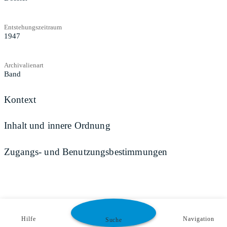
Entstehungszeitraum
1947
Archivalienart
Band
Kontext
Inhalt und innere Ordnung
Zugangs- und Benutzungsbestimmungen
Hilfe
Navigation
Suche