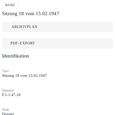
BAND
Sitzung 18 vom 15.02.1947
ARCHIVPLAN
PDF-EXPORT
Identifikation
Titel
Sitzung 18 vom 15.02.1947
Signatur
F.1-1.47.18
Stufe
Dossier