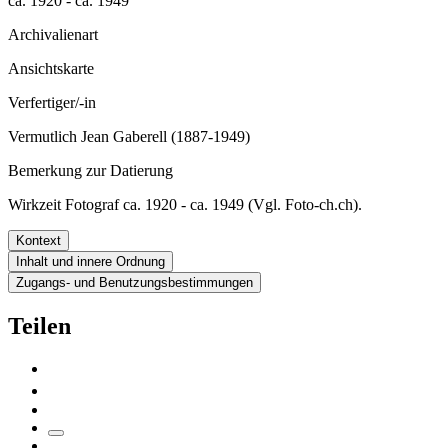
ca. 1920 - ca. 1949
Archivalienart
Ansichtskarte
Verfertiger/-in
Vermutlich Jean Gaberell (1887-1949)
Bemerkung zur Datierung
Wirkzeit Fotograf ca. 1920 - ca. 1949 (Vgl. Foto-ch.ch).
Kontext
Inhalt und innere Ordnung
Zugangs- und Benutzungsbestimmungen
Teilen