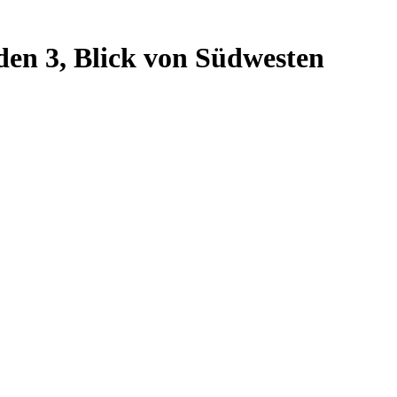
en 3, Blick von Südwesten