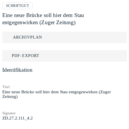
SCHRIFTGUT
Eine neue Brücke soll hier dem Stau
entgegenwirken (Zuger Zeitung)
ARCHIVPLAN
PDF-EXPORT
Identifikation
Titel
Eine neue Brücke soll hier dem Stau entgegenwirken (Zuger
Zeitung)
Signatur
ZD.27.2.111_4.2