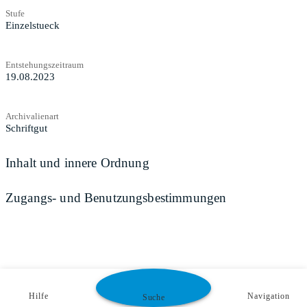
Stufe
Einzelstueck
Entstehungszeitraum
19.08.2023
Archivalienart
Schriftgut
Inhalt und innere Ordnung
Zugangs- und Benutzungsbestimmungen
Hilfe
Navigation
Suche