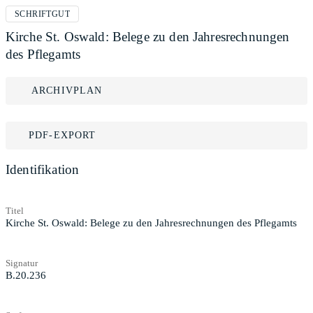
SCHRIFTGUT
Kirche St. Oswald: Belege zu den Jahresrechnungen
des Pflegamts
ARCHIVPLAN
PDF-EXPORT
Identifikation
Titel
Kirche St. Oswald: Belege zu den Jahresrechnungen des Pflegamts
Signatur
B.20.236