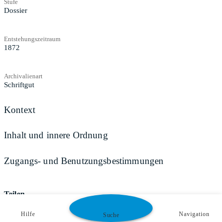
Stufe
Dossier
Entstehungszeitraum
1872
Archivalienart
Schriftgut
Kontext
Inhalt und innere Ordnung
Zugangs- und Benutzungsbestimmungen
Teilen
Hilfe
Navigation
Suche