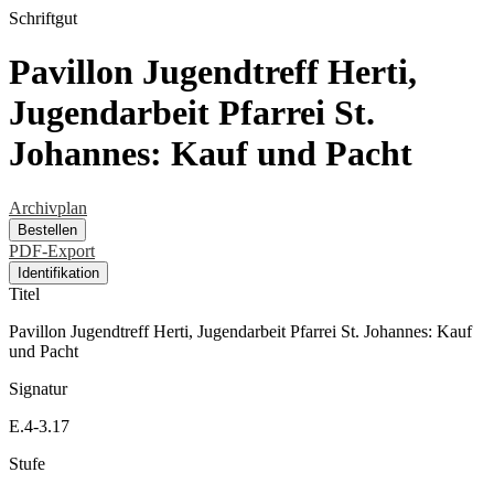
Schriftgut
Pavillon Jugendtreff Herti,
Jugendarbeit Pfarrei St.
Johannes: Kauf und Pacht
Archivplan
Bestellen
PDF-Export
Identifikation
Titel
Pavillon Jugendtreff Herti, Jugendarbeit Pfarrei St. Johannes: Kauf
und Pacht
Signatur
E.4-3.17
Stufe