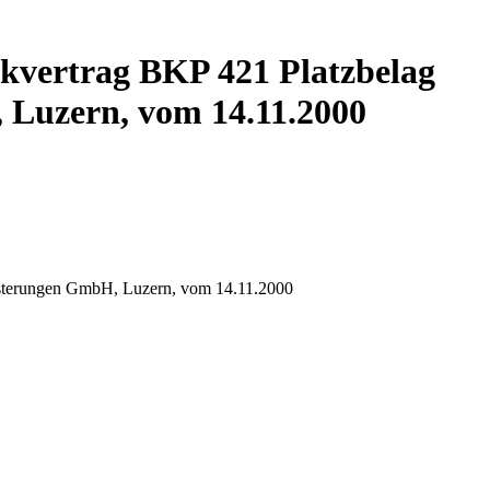
kvertrag BKP 421 Platzbelag
 Luzern, vom 14.11.2000
lästerungen GmbH, Luzern, vom 14.11.2000