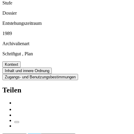
Stufe
Dossier
Entstehungszeitraum
1989
Archivalienart
Schriftgut
,
Plan
Kontext
Inhalt und innere Ordnung
Zugangs- und Benutzungsbestimmungen
Teilen