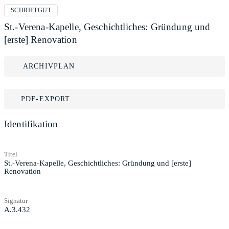
SCHRIFTGUT
St.-Verena-Kapelle, Geschichtliches: Gründung und
[erste] Renovation
ARCHIVPLAN
PDF-EXPORT
Identifikation
Titel
St.-Verena-Kapelle, Geschichtliches: Gründung und [erste]
Renovation
Signatur
A.3.432