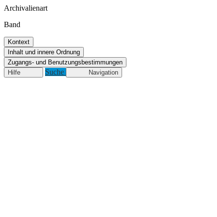
Archivalienart
Band
Kontext
Inhalt und innere Ordnung
Zugangs- und Benutzungsbestimmungen
Suche
Hilfe
Navigation