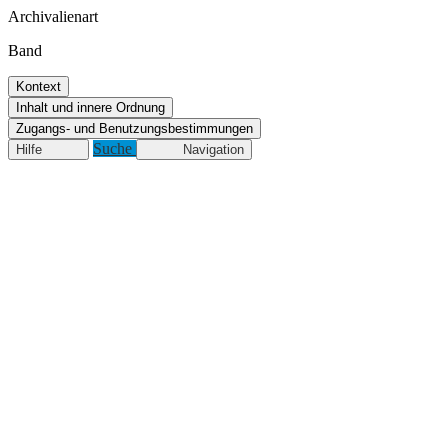
Archivalienart
Band
Kontext
Inhalt und innere Ordnung
Zugangs- und Benutzungsbestimmungen
Suche
Hilfe
Navigation