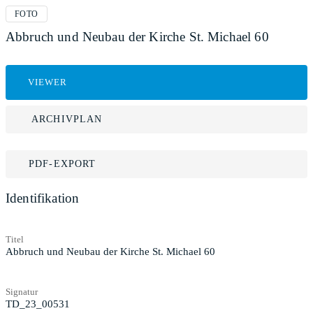
FOTO
Abbruch und Neubau der Kirche St. Michael 60
VIEWER
ARCHIVPLAN
PDF-EXPORT
Identifikation
Titel
Abbruch und Neubau der Kirche St. Michael 60
Signatur
TD_23_00531