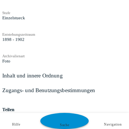
Stufe
Einzelstueck
Entstehungszeitraum
1898 - 1902
Archivalienart
Foto
Inhalt und innere Ordnung
Zugangs- und Benutzungsbestimmungen
Teilen
Hilfe
Navigation
Suche