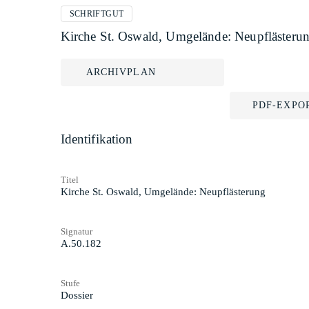
SCHRIFTGUT
Kirche St. Oswald, Umgelände: Neupflästeru
ARCHIVPLAN
PDF-EXPO
Identifikation
Titel
Kirche St. Oswald, Umgelände: Neupflästerung
Signatur
A.50.182
Stufe
Dossier