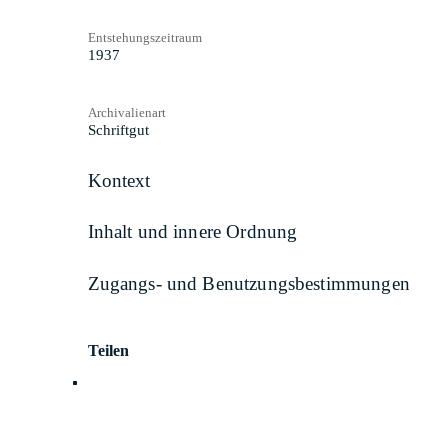
Entstehungszeitraum
1937
Archivalienart
Schriftgut
Kontext
Inhalt und innere Ordnung
Zugangs- und Benutzungsbestimmungen
Teilen