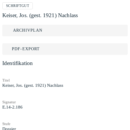
SCHRIFTGUT
Keiser, Jos. (gest. 1921) Nachlass
ARCHIVPLAN
PDF-EXPORT
Identifikation
Titel
Keiser, Jos. (gest. 1921) Nachlass
Signatur
E.14-2.186
Stufe
Dossier