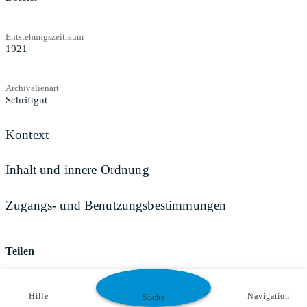
Entstehungszeitraum
1921
Archivalienart
Schriftgut
Kontext
Inhalt und innere Ordnung
Zugangs- und Benutzungsbestimmungen
Teilen
Hilfe
Navigation
Suche