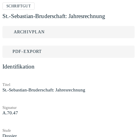
SCHRIFTGUT
St.-Sebastian-Bruderschaft: Jahresrechnung
ARCHIVPLAN
PDF-EXPORT
Identifikation
Titel
St.-Sebastian-Bruderschaft: Jahresrechnung
Signatur
A.70.47
Stufe
Dossier