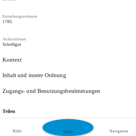
Entstehungszeitraum
1785
Archivalienart
Schriftgut
Kontext
Inhalt und innere Ordnung
Zugangs- und Benutzungsbestimmungen
Teilen
Hilfe
Navigation
Suche