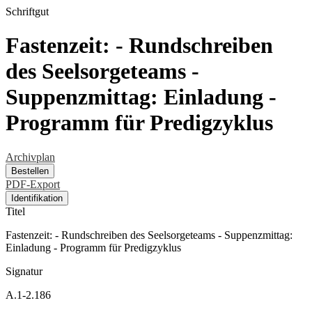
Schriftgut
Fastenzeit: - Rundschreiben
des Seelsorgeteams -
Suppenzmittag: Einladung -
Programm für Predigzyklus
Archivplan
Bestellen
PDF-Export
Identifikation
Titel
Fastenzeit: - Rundschreiben des Seelsorgeteams - Suppenzmittag:
Einladung - Programm für Predigzyklus
Signatur
A.1-2.186