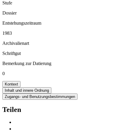
Stufe
Dossier
Entstehungszeitraum
1983
Archivalienart
Schriftgut
Bemerkung zur Datierung
0
Kontext
Inhalt und innere Ordnung
Zugangs- und Benutzungsbestimmungen
Teilen