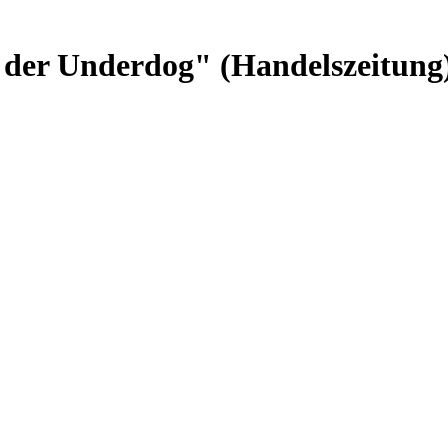
 der Underdog" (Handelszeitung