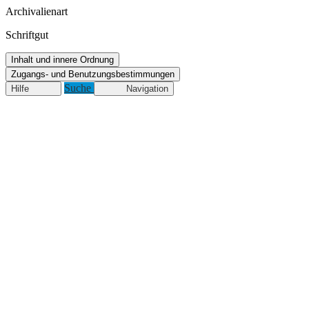
Archivalienart
Schriftgut
Inhalt und innere Ordnung
Zugangs- und Benutzungsbestimmungen
Suche
Hilfe
Navigation