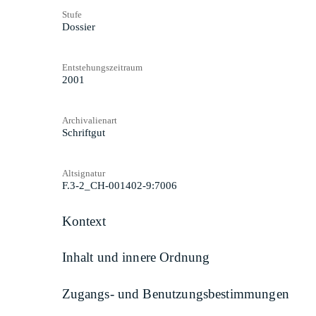
Stufe
Dossier
Entstehungszeitraum
2001
Archivalienart
Schriftgut
Altsignatur
F.3-2_CH-001402-9:7006
Kontext
Inhalt und innere Ordnung
Zugangs- und Benutzungsbestimmungen