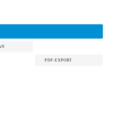
AN
PDF-EXPORT