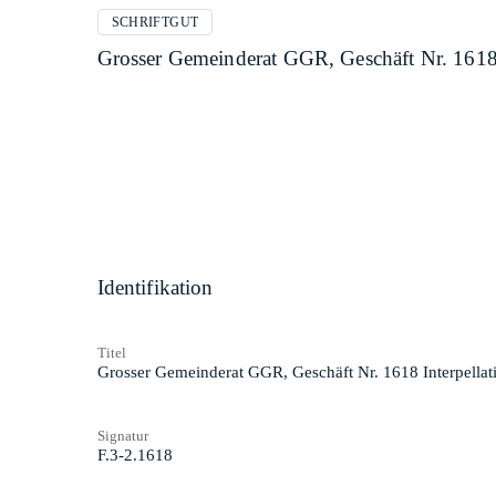
SCHRIFTGUT
Grosser Gemeinderat GGR, Geschäft Nr. 1618 
Identifikation
Titel
Grosser Gemeinderat GGR, Geschäft Nr. 1618 Interpellat
Signatur
F.3-2.1618