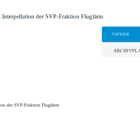
Interpellation der SVP-Fraktion Fluglärm
VIEWER
ARCHIVPL
ion der SVP-Fraktion Fluglärm