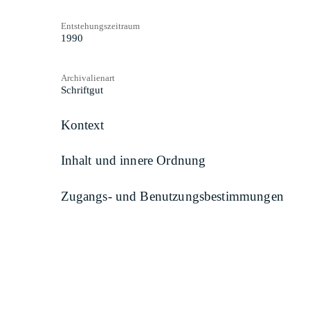
Entstehungszeitraum
1990
Archivalienart
Schriftgut
Kontext
Inhalt und innere Ordnung
Zugangs- und Benutzungsbestimmungen