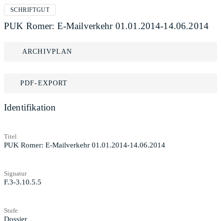
SCHRIFTGUT
PUK Romer: E-Mailverkehr 01.01.2014-14.06.2014
ARCHIVPLAN
PDF-EXPORT
Identifikation
Titel
PUK Romer: E-Mailverkehr 01.01.2014-14.06.2014
Signatur
F.3-3.10.5.5
Stufe
Dossier