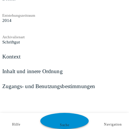
Entstehungszeitraum
2014
Archivalienart
Schriftgut
Kontext
Inhalt und innere Ordnung
Zugangs- und Benutzungsbestimmungen
Hilfe
Navigation
Suche