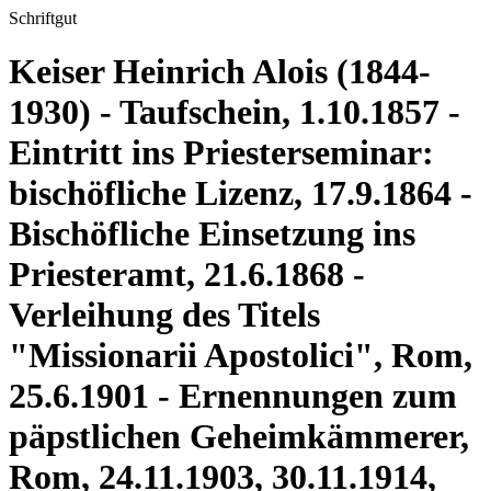
Schriftgut
Keiser Heinrich Alois (1844-
1930) - Taufschein, 1.10.1857 -
Eintritt ins Priesterseminar:
bischöfliche Lizenz, 17.9.1864 -
Bischöfliche Einsetzung ins
Priesteramt, 21.6.1868 -
Verleihung des Titels
"Missionarii Apostolici", Rom,
25.6.1901 - Ernennungen zum
päpstlichen Geheimkämmerer,
Rom, 24.11.1903, 30.11.1914,