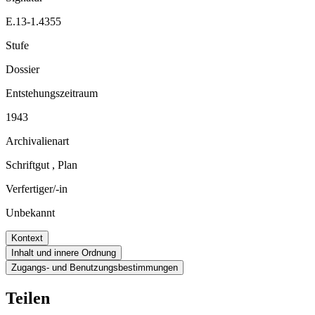
E.13-1.4355
Stufe
Dossier
Entstehungszeitraum
1943
Archivalienart
Schriftgut
,
Plan
Verfertiger/-in
Unbekannt
Kontext
Inhalt und innere Ordnung
Zugangs- und Benutzungsbestimmungen
Teilen