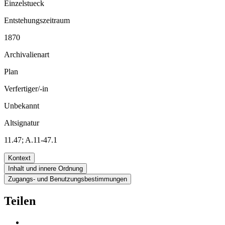
Einzelstueck
Entstehungszeitraum
1870
Archivalienart
Plan
Verfertiger/-in
Unbekannt
Altsignatur
11.47; A.11-47.1
Kontext
Inhalt und innere Ordnung
Zugangs- und Benutzungsbestimmungen
Teilen