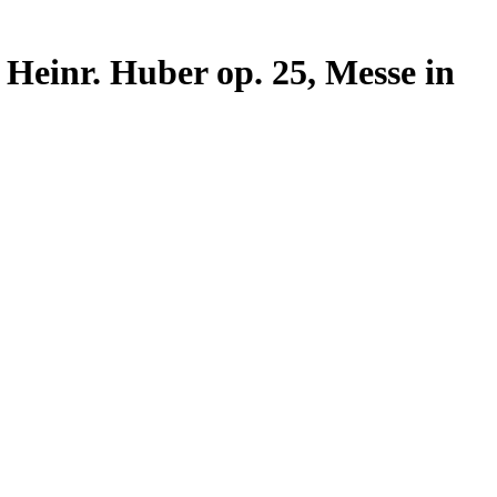
 Heinr. Huber op. 25, Messe in