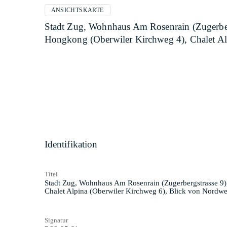
ANSICHTSKARTE
Stadt Zug, Wohnhaus Am Rosenrain (Zugerberg
Hongkong (Oberwiler Kirchweg 4), Chalet Al
Identifikation
Titel
Stadt Zug, Wohnhaus Am Rosenrain (Zugerbergstrasse 9),
Chalet Alpina (Oberwiler Kirchweg 6), Blick von Nordwe
Signatur