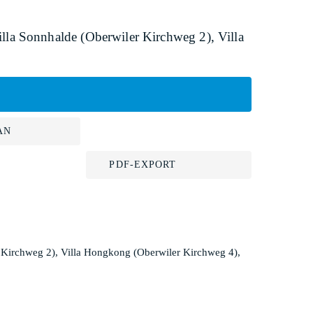
lla Sonnhalde (Oberwiler Kirchweg 2), Villa
AN
PDF-EXPORT
 Kirchweg 2), Villa Hongkong (Oberwiler Kirchweg 4),