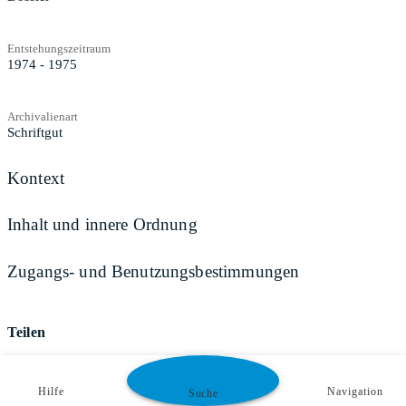
Entstehungszeitraum
1974 - 1975
Archivalienart
Schriftgut
Kontext
Inhalt und innere Ordnung
Zugangs- und Benutzungsbestimmungen
Teilen
Hilfe
Navigation
Suche