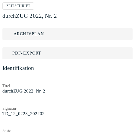
ZEITSCHRIFT
durchZUG 2022, Nr. 2
ARCHIVPLAN
PDF-EXPORT
Identifikation
Titel
durchZUG 2022, Nr. 2
Signatur
TD_12_0223_202202
Stufe