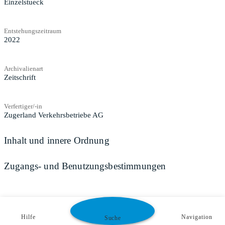
Einzelstueck
Entstehungszeitraum
2022
Archivalienart
Zeitschrift
Verfertiger/-in
Zugerland Verkehrsbetriebe AG
Inhalt und innere Ordnung
Zugangs- und Benutzungsbestimmungen
Hilfe
Navigation
Suche