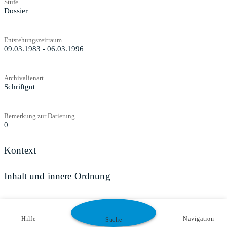
Stufe
Dossier
Entstehungszeitraum
09.03.1983 - 06.03.1996
Archivalienart
Schriftgut
Bemerkung zur Datierung
0
Kontext
Inhalt und innere Ordnung
Zugangs- und Benutzungsbestimmungen
Hilfe
Navigation
Suche