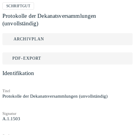
SCHRIFTGUT
Protokolle der Dekanatsversammlungen
(unvollständig)
ARCHIVPLAN
PDF-EXPORT
Identifikation
Titel
Protokolle der Dekanatsversammlungen (unvollständig)
Signatur
A.1.1503