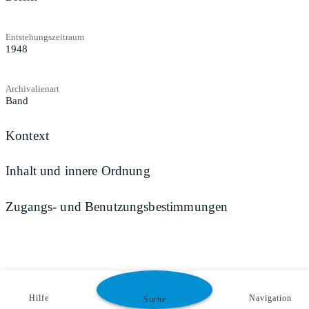
Entstehungszeitraum
1948
Archivalienart
Band
Kontext
Inhalt und innere Ordnung
Zugangs- und Benutzungsbestimmungen
Hilfe
Navigation
Suche