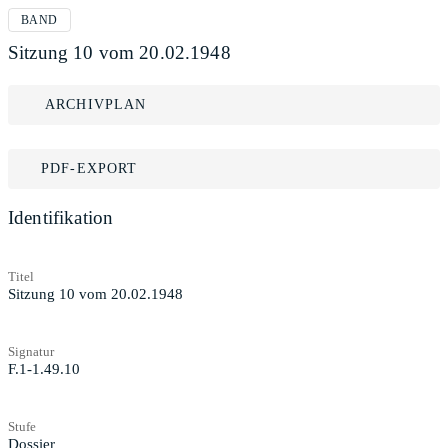
BAND
Sitzung 10 vom 20.02.1948
ARCHIVPLAN
PDF-EXPORT
Identifikation
Titel
Sitzung 10 vom 20.02.1948
Signatur
F.1-1.49.10
Stufe
Dossier