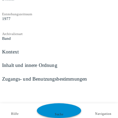
Entstehungszeitraum
1977
Archivalienart
Band
Kontext
Inhalt und innere Ordnung
Zugangs- und Benutzungsbestimmungen
Hilfe
Navigation
Suche