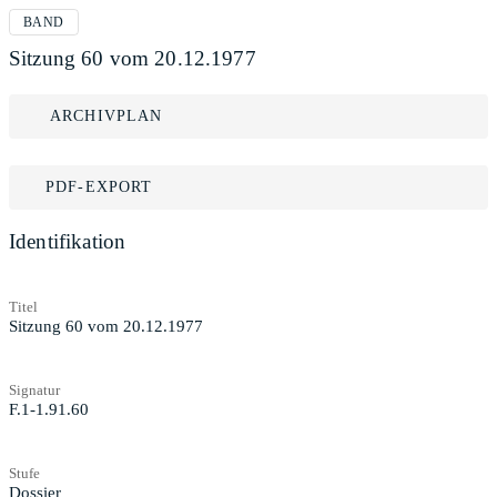
BAND
Sitzung 60 vom 20.12.1977
ARCHIVPLAN
PDF-EXPORT
Identifikation
Titel
Sitzung 60 vom 20.12.1977
Signatur
F.1-1.91.60
Stufe
Dossier