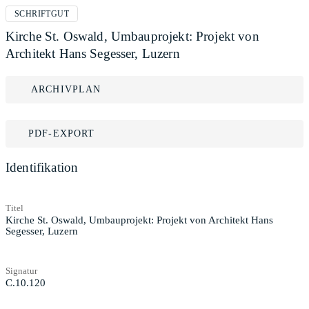
SCHRIFTGUT
Kirche St. Oswald, Umbauprojekt: Projekt von
Architekt Hans Segesser, Luzern
ARCHIVPLAN
PDF-EXPORT
Identifikation
Titel
Kirche St. Oswald, Umbauprojekt: Projekt von Architekt Hans
Segesser, Luzern
Signatur
C.10.120