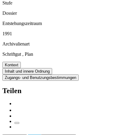
Stufe
Dossier
Entstehungszeitraum
1991
Archivalienart
Schriftgut
,
Plan
Kontext
Inhalt und innere Ordnung
Zugangs- und Benutzungsbestimmungen
Teilen