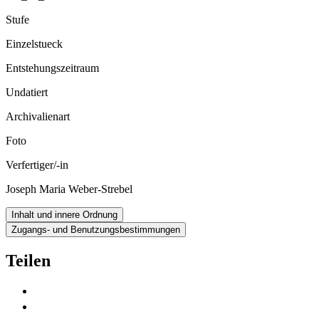
Stufe
Einzelstueck
Entstehungszeitraum
Undatiert
Archivalienart
Foto
Verfertiger/-in
Joseph Maria Weber-Strebel
Inhalt und innere Ordnung
Zugangs- und Benutzungsbestimmungen
Teilen