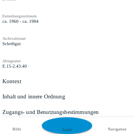
Entstehungszeitraum
ca. 1960 - ca. 1984
Archivalienart
Schriftgut
Altsignatur
E.15-2.43.40
Kontext
Inhalt und innere Ordnung
Zugangs- und Benutzungsbestimmungen
Hilfe
Navigation
Suche