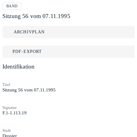
BAND
Sitzung 56 vom 07.11.1995
ARCHIVPLAN
PDF-EXPORT
Identifikation
Titel
Sitzung 56 vom 07.11.1995
Signatur
F.1-1.113.19
Stufe
Dossier