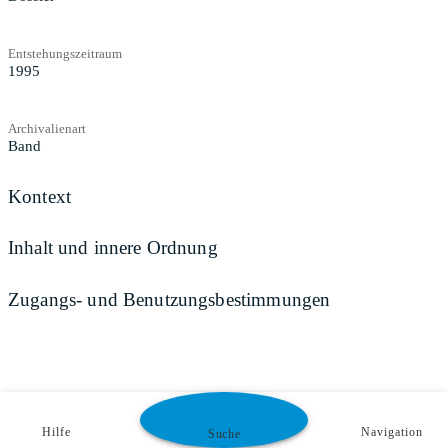
Entstehungszeitraum
1995
Archivalienart
Band
Kontext
Inhalt und innere Ordnung
Zugangs- und Benutzungsbestimmungen
Hilfe
Navigation
Suche