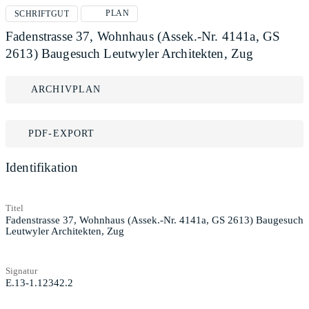
PLAN
SCHRIFTGUT
Fadenstrasse 37, Wohnhaus (Assek.-Nr. 4141a, GS
2613) Baugesuch Leutwyler Architekten, Zug
ARCHIVPLAN
PDF-EXPORT
Identifikation
Titel
Fadenstrasse 37, Wohnhaus (Assek.-Nr. 4141a, GS 2613) Baugesuch
Leutwyler Architekten, Zug
Signatur
E.13-1.12342.2