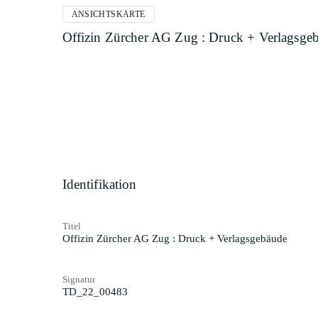
ANSICHTSKARTE
Offizin Zürcher AG Zug : Druck + Verlagsge
Identifikation
Titel
Offizin Zürcher AG Zug : Druck + Verlagsgebäude
Signatur
TD_22_00483