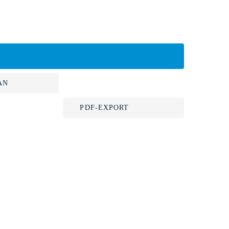
AN
PDF-EXPORT