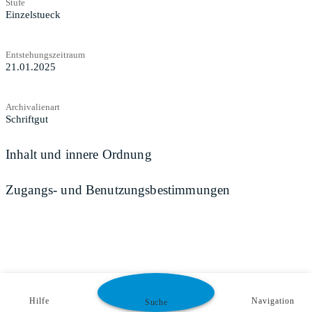
Stufe
Einzelstueck
Entstehungszeitraum
21.01.2025
Archivalienart
Schriftgut
Inhalt und innere Ordnung
Zugangs- und Benutzungsbestimmungen
Hilfe
Navigation
Suche