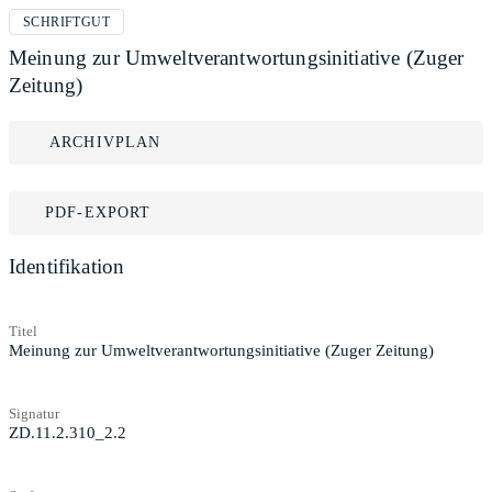
SCHRIFTGUT
Meinung zur Umweltverantwortungsinitiative (Zuger
Zeitung)
ARCHIVPLAN
PDF-EXPORT
Identifikation
Titel
Meinung zur Umweltverantwortungsinitiative (Zuger Zeitung)
Signatur
ZD.11.2.310_2.2