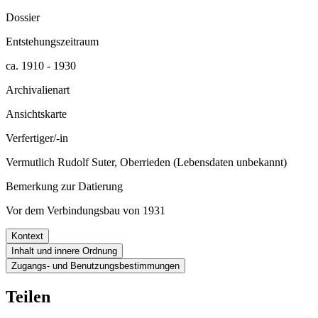
Dossier
Entstehungszeitraum
ca. 1910 - 1930
Archivalienart
Ansichtskarte
Verfertiger/-in
Vermutlich Rudolf Suter, Oberrieden (Lebensdaten unbekannt)
Bemerkung zur Datierung
Vor dem Verbindungsbau von 1931
Kontext
Inhalt und innere Ordnung
Zugangs- und Benutzungsbestimmungen
Teilen