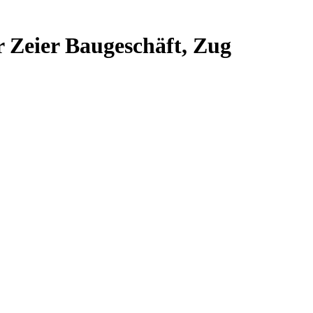
 Zeier Baugeschäft, Zug