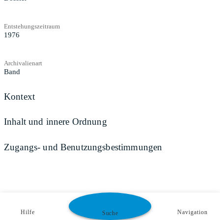
Entstehungszeitraum
1976
Archivalienart
Band
Kontext
Inhalt und innere Ordnung
Zugangs- und Benutzungsbestimmungen
Hilfe
Navigation
Suche