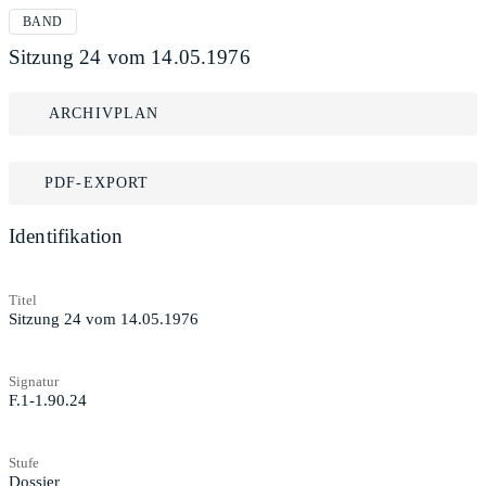
BAND
Sitzung 24 vom 14.05.1976
ARCHIVPLAN
PDF-EXPORT
Identifikation
Titel
Sitzung 24 vom 14.05.1976
Signatur
F.1-1.90.24
Stufe
Dossier