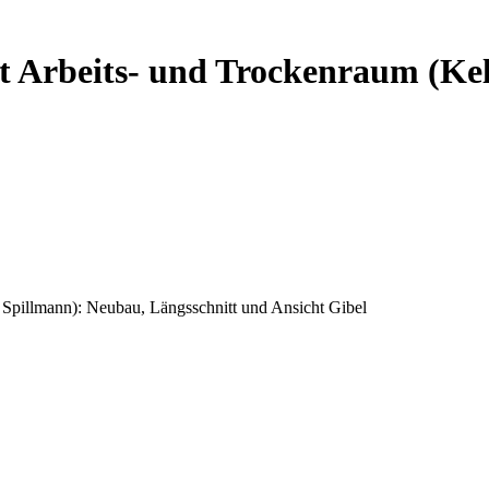
t Arbeits- und Trockenraum (Ke
 Spillmann): Neubau, Längsschnitt und Ansicht Gibel