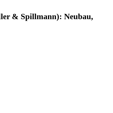
ller & Spillmann): Neubau,