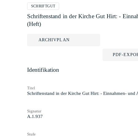
SCHRIFTGUT
Schriftenstand in der Kirche Gut Hirt: - Ei
(Heft)
ARCHIVPLAN
PDF-EXPO
Identifikation
Titel
Schriftenstand in der Kirche Gut Hirt: - Einnahmen- un
Signatur
A.1.937
Stufe