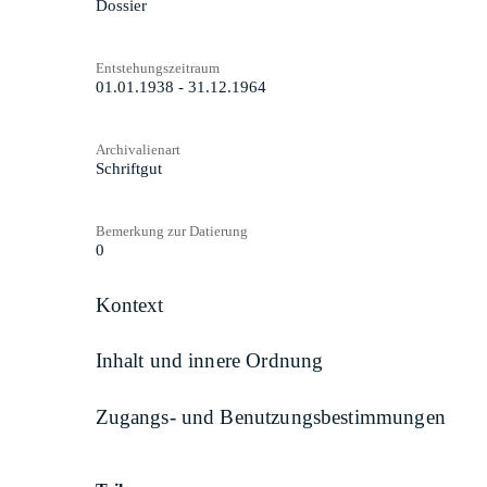
Dossier
Entstehungszeitraum
01.01.1938 - 31.12.1964
Archivalienart
Schriftgut
Bemerkung zur Datierung
0
Kontext
Inhalt und innere Ordnung
Zugangs- und Benutzungsbestimmungen