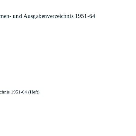
ahmen- und Ausgabenverzeichnis 1951-64
chnis 1951-64 (Heft)