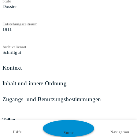
Stufe
Dossier
Entstehungszeitraum
1911
Archivalienart
Schriftgut
Kontext
Inhalt und innere Ordnung
Zugangs- und Benutzungsbestimmungen
Teilen
Hilfe
Navigation
Suche