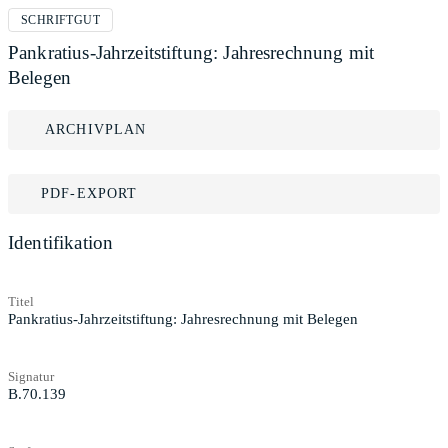
SCHRIFTGUT
Pankratius-Jahrzeitstiftung: Jahresrechnung mit
Belegen
ARCHIVPLAN
PDF-EXPORT
Identifikation
Titel
Pankratius-Jahrzeitstiftung: Jahresrechnung mit Belegen
Signatur
B.70.139