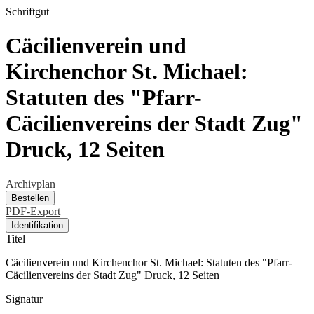
Schriftgut
Cäcilienverein und
Kirchenchor St. Michael:
Statuten des "Pfarr-
Cäcilienvereins der Stadt Zug"
Druck, 12 Seiten
Archivplan
Bestellen
PDF-Export
Identifikation
Titel
Cäcilienverein und Kirchenchor St. Michael: Statuten des "Pfarr-
Cäcilienvereins der Stadt Zug" Druck, 12 Seiten
Signatur