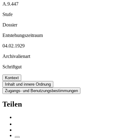
A.9.447
Stufe
Dossier
Entstehungszeitraum
04.02.1929
Archivalienart
Schriftgut
Kontext
Inhalt und innere Ordnung
Zugangs- und Benutzungsbestimmungen
Teilen