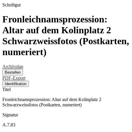
Schriftgut
Fronleichnamsprozession:
Altar auf dem Kolinplatz 2
Schwarzweissfotos (Postkarten,
numeriert)
Archivplan
Bestellen
PDF-Export
Identifikation
Titel
Fronleichnamsprozession: Altar auf dem Kolinplatz 2
Schwarzweissfotos (Postkarten, numeriert)
Signatur
A.7.83