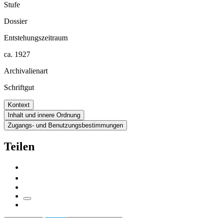
Stufe
Dossier
Entstehungszeitraum
ca. 1927
Archivalienart
Schriftgut
Kontext
Inhalt und innere Ordnung
Zugangs- und Benutzungsbestimmungen
Teilen