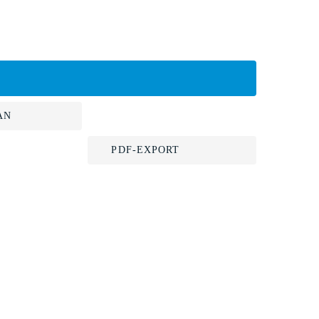
AN
PDF-EXPORT