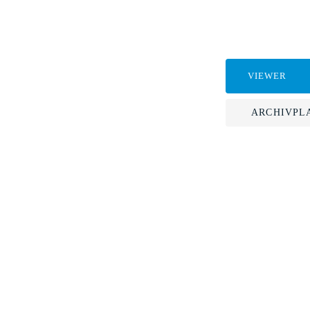
VIEWER
ARCHIVPL