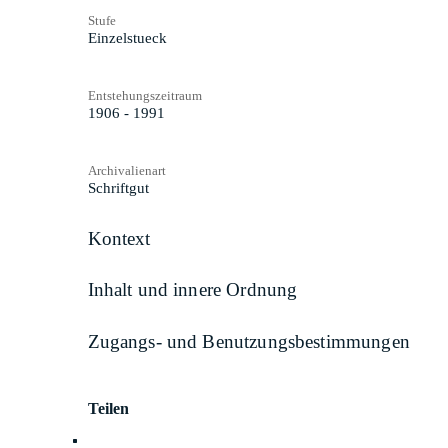
Stufe
Einzelstueck
Entstehungszeitraum
1906 - 1991
Archivalienart
Schriftgut
Kontext
Inhalt und innere Ordnung
Zugangs- und Benutzungsbestimmungen
Teilen