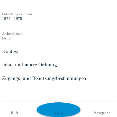
Entstehungszeitraum
1974 - 1975
Archivalienart
Band
Kontext
Inhalt und innere Ordnung
Zugangs- und Benutzungsbestimmungen
Hilfe
Navigation
Suche