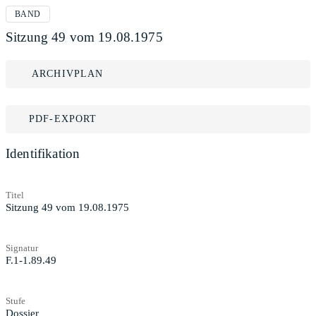
BAND
Sitzung 49 vom 19.08.1975
ARCHIVPLAN
PDF-EXPORT
Identifikation
Titel
Sitzung 49 vom 19.08.1975
Signatur
F.1-1.89.49
Stufe
Dossier