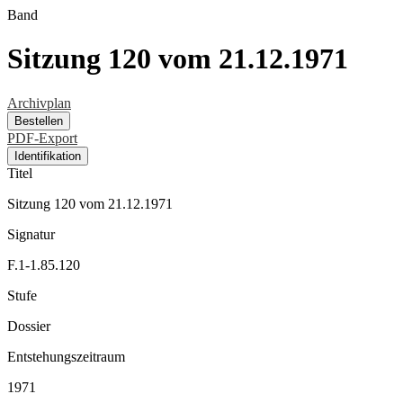
Band
Sitzung 120 vom 21.12.1971
Archivplan
Bestellen
PDF-Export
Identifikation
Titel
Sitzung 120 vom 21.12.1971
Signatur
F.1-1.85.120
Stufe
Dossier
Entstehungszeitraum
1971